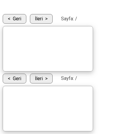
Geri
İleri
Sayfa:
/
Geri
İleri
Sayfa:
/